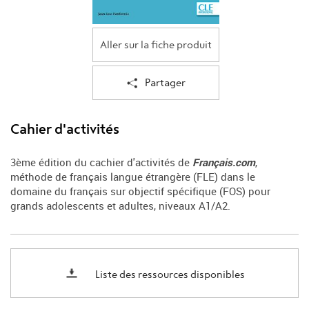
Aller sur la fiche produit
Partager
Cahier d'activités
3ème édition du cachier d'activités de
Français.com
,
méthode de français langue étrangère (FLE) dans le
domaine du français sur objectif spécifique (FOS) pour
grands adolescents et adultes, niveaux A1/A2.
Liste des ressources disponibles