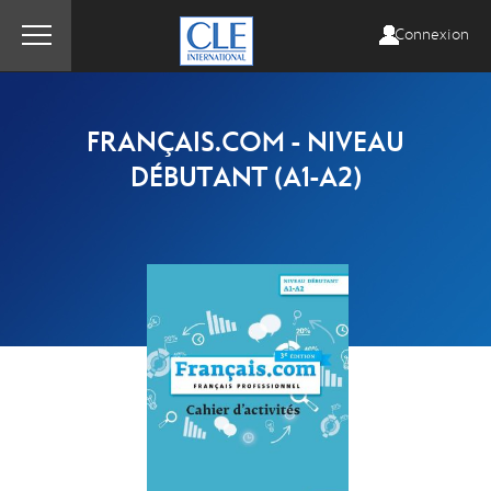
Connexion
FRANÇAIS.COM - NIVEAU
DÉBUTANT (A1-A2)