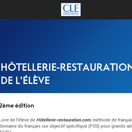
HÔTELLERIE-RESTAURATION
DE L'ÉLÈVE
2ème édition
Livre de l'élève de
Hôtellerie-restauration.com
, méthode de françai
domaine du français sur objectif spécifique (FOS) pour grands ad