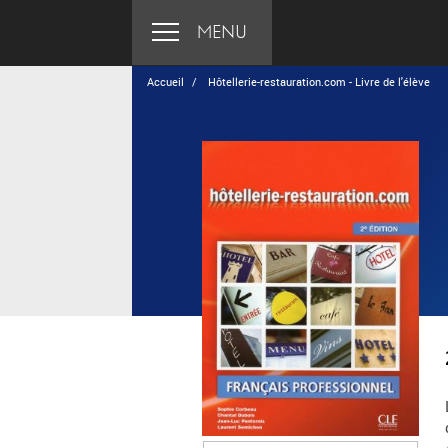
MENU
Accueil
Hôtellerie-restauration.com - Livre de l'élève