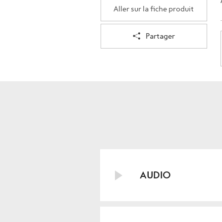
Aller sur la fiche produit
Partager
AUDIO